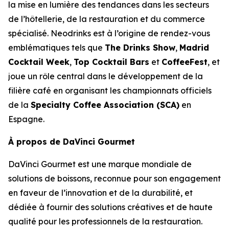
la mise en lumière des tendances dans les secteurs
de l’hôtellerie, de la restauration et du commerce
spécialisé. Neodrinks est à l’origine de rendez-vous
emblématiques tels que
The Drinks Show
,
Madrid
Cocktail Week
,
Top Cocktail Bars
et
CoffeeFest
, et
joue un rôle central dans le développement de la
filière café en organisant les championnats officiels
de la
Specialty Coffee Association (SCA)
en
Espagne.
À propos de DaVinci Gourmet
DaVinci Gourmet est une marque mondiale de
solutions de boissons, reconnue pour son engagement
en faveur de l’innovation et de la durabilité, et
dédiée à fournir des solutions créatives et de haute
qualité pour les professionnels de la restauration.