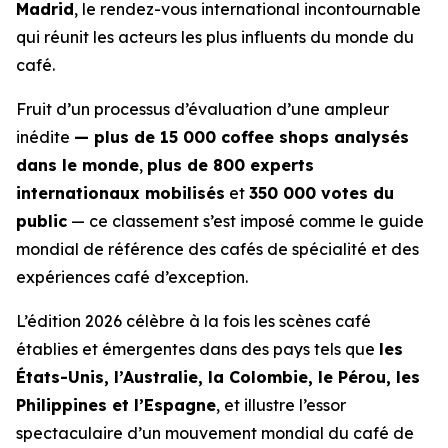
Madrid
, le rendez-vous international incontournable
qui réunit les acteurs les plus influents du monde du
café.
Fruit d’un processus d’évaluation d’une ampleur
inédite
— plus de 15 000 coffee shops analysés
dans le monde
,
plus de 800 experts
internationaux mobilisés
et
350 000 votes du
public
— ce classement s’est imposé comme le guide
mondial de référence des cafés de spécialité et des
expériences café d’exception.
L’édition 2026 célèbre à la fois les scènes café
établies et émergentes dans des pays tels que
les
États-Unis, l’Australie, la Colombie, le Pérou, les
Philippines et l’Espagne
, et illustre l’essor
spectaculaire d’un mouvement mondial du café de