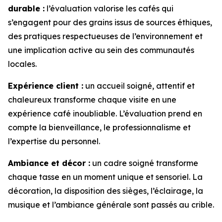
durable :
l’évaluation valorise les cafés qui
s’engagent pour des grains issus de sources éthiques,
des pratiques respectueuses de l’environnement et
une implication active au sein des communautés
locales.
Expérience client :
un accueil soigné, attentif et
chaleureux transforme chaque visite en une
expérience café inoubliable. L’évaluation prend en
compte la bienveillance, le professionnalisme et
l’expertise du personnel.
Ambiance et décor :
un cadre soigné transforme
chaque tasse en un moment unique et sensoriel. La
décoration, la disposition des sièges, l’éclairage, la
musique et l’ambiance générale sont passés au crible.