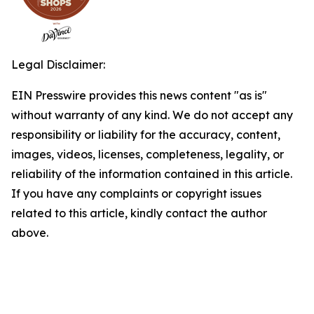
Legal Disclaimer:
EIN Presswire provides this news content "as is"
without warranty of any kind. We do not accept any
responsibility or liability for the accuracy, content,
images, videos, licenses, completeness, legality, or
reliability of the information contained in this article.
If you have any complaints or copyright issues
related to this article, kindly contact the author
above.