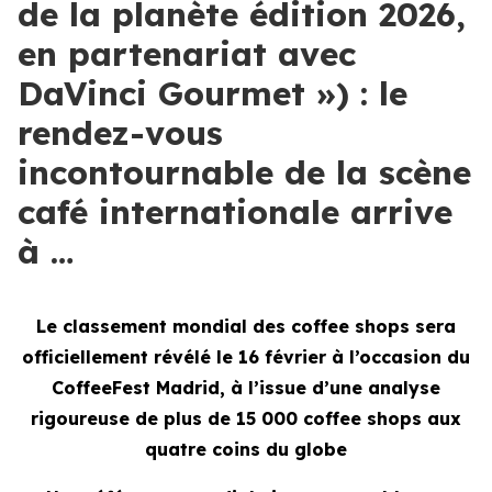
de la planète édition 2026,
en partenariat avec
DaVinci Gourmet ») : le
rendez-vous
incontournable de la scène
café internationale arrive
à …
Le classement mondial des coffee shops sera
officiellement révélé le 16 février à l’occasion du
CoffeeFest Madrid, à l’issue d’une analyse
rigoureuse de plus de 15 000 coffee shops aux
quatre coins du globe