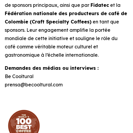
de sponsors principaux, ainsi que par
Fidatec
et la
Fédération nationale des producteurs de café de
Colombie (Craft Specialty Coffees)
en tant que
sponsors. Leur engagement amplifie la portée
mondiale de cette initiative et souligne le rôle du
café comme véritable moteur culturel et
gastronomique à l’échelle internationale.
Demandes des médias ou interviews :
Be Cooltural
prensa@becooltural.com