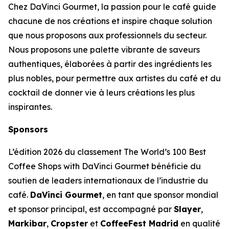
Chez DaVinci Gourmet, la passion pour le café guide
chacune de nos créations et inspire chaque solution
que nous proposons aux professionnels du secteur.
Nous proposons une palette vibrante de saveurs
authentiques, élaborées à partir des ingrédients les
plus nobles, pour permettre aux artistes du café et du
cocktail de donner vie à leurs créations les plus
inspirantes.
Sponsors
L’édition 2026 du classement
The World’s 100 Best
Coffee Shops with DaVinci Gourmet
bénéficie du
soutien de leaders internationaux de l’industrie du
café.
DaVinci Gourmet
, en tant que sponsor mondial
et sponsor principal, est accompagné par
Slayer
,
Markibar
,
Cropster
et
CoffeeFest Madrid
en qualité