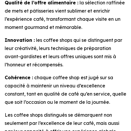
Qualité de l’offre alimentaire :
la sélection raffinée
de mets et pâtisseries vient sublimer et enrichir
l’expérience café, transformant chaque visite en un
moment gourmand et mémorable.
Innovation :
les coffee shops qui se distinguent par
leur créativité, leurs techniques de préparation
avant-gardistes et leurs offres uniques sont mis à
l’honneur et récompensés.
Cohérence :
chaque coffee shop est jugé sur sa
capacité à maintenir un niveau d’excellence
constant, tant en qualité de café qu’en service, quelle
que soit l’occasion ou le moment de la journée.
Les coffee shops distingués se démarquent non
seulement par l’excellence de leur café, mais aussi