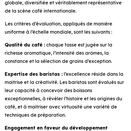
globale, diversifiée et véritablement représentative
de la scène café internationale.
Les critères d’évaluation, appliqués de manière
uniforme à l’échelle mondiale, sont les suivants :
Qualité du café :
chaque tasse est jugée sur la
richesse aromatique, l’intensité des arômes, la
constance et la sélection de grains d’exception.
Expertise des baristas :
l’excellence réside dans la
maîtrise et la créativité. Les baristas sont évalués sur
leur capacité à concevoir des boissons
exceptionnelles, à révéler l’histoire et les origines du
café, et à maîtriser avec virtuosité une variété de
techniques de préparation.
Engagement en faveur du développement