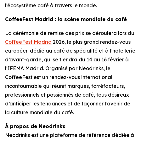
l’écosystème café à travers le monde.
CoffeeFest Madrid : la scène mondiale du café
La cérémonie de remise des prix se déroulera lors du
CoffeeFest Madrid
2026, le plus grand rendez-vous
européen dédié au café de spécialité et à l’hôtellerie
d’avant-garde, qui se tiendra du 14 au 16 février à
l’IFEMA Madrid. Organisé par Neodrinks, le
CoffeeFest est un rendez-vous international
incontournable qui réunit marques, torréfacteurs,
professionnels et passionnés de café, tous désireux
d’anticiper les tendances et de façonner l’avenir de
la culture mondiale du café.
À propos de Neodrinks
Neodrinks est une plateforme de référence dédiée à