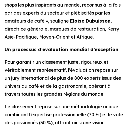
shops les plus inspirants au monde, reconnus à la fois
par des experts du secteur et plébiscités par les
amateurs de café », souligne
Eloise Dubuisson
,
directrice générale, marques de restauration, Kerry
Asie-Pacifique, Moyen-Orient et Afrique.
Un processus d’évaluation mondial d’exception
Pour garantir un classement juste, rigoureux et
véritablement représentatif, l’évaluation repose sur
un jury international de plus de 800 experts issus des
univers du café et de la gastronomie, opérant à
travers toutes les grandes régions du monde.
Le classement repose sur une méthodologie unique
combinant l’expertise professionnelle (70 %) et le vote
des passionnés (30 %), offrant ainsi une vision