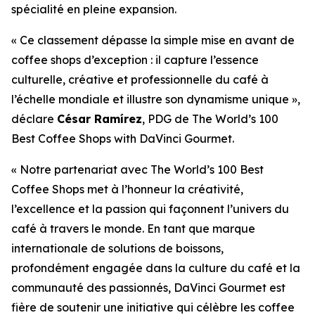
spécialité en pleine expansion.
« Ce classement dépasse la simple mise en avant de
coffee shops d’exception : il capture l’essence
culturelle, créative et professionnelle du café à
l’échelle mondiale et illustre son dynamisme unique »,
déclare
César Ramírez
, PDG de
The World’s 100
Best Coffee Shops with DaVinci Gourmet
.
« Notre partenariat avec The World’s 100 Best
Coffee Shops met à l’honneur la créativité,
l’excellence et la passion qui façonnent l’univers du
café à travers le monde. En tant que marque
internationale de solutions de boissons,
profondément engagée dans la culture du café et la
communauté des passionnés, DaVinci Gourmet est
fière de soutenir une initiative qui célèbre les coffee