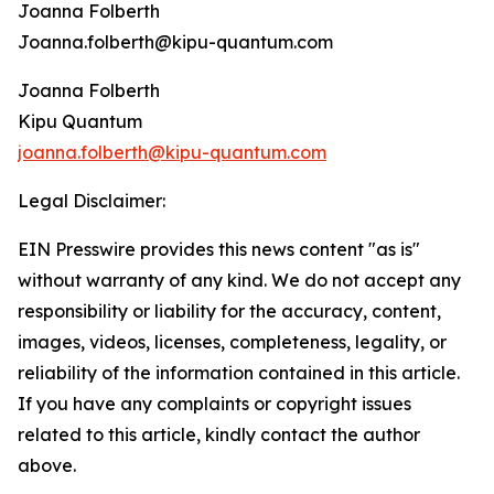
Joanna Folberth
Joanna.folberth@kipu-quantum.com
Joanna Folberth
Kipu Quantum
joanna.folberth@kipu-quantum.com
Legal Disclaimer:
EIN Presswire provides this news content "as is"
without warranty of any kind. We do not accept any
responsibility or liability for the accuracy, content,
images, videos, licenses, completeness, legality, or
reliability of the information contained in this article.
If you have any complaints or copyright issues
related to this article, kindly contact the author
above.