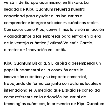
versátil de Europa aquí mismo, en Bizkaia. La
llegada de Kipu Quantum refuerza nuestra
capacidad para ayudar a las industrias a
comprender e integrar soluciones cuánticas reales.
Con socios como Kipu, convertimos la visión en acción
y capacitamos a las empresas para entrar en la era
de la ventaja cuántica," afirmó Valentín García,
director de Innovación en Lantik.
Kipu Quantum Bizkaia, S.L. aspira a desempeñar un
papel fundamental en la conexión entre la
innovación cuántica y su impacto comercial,
trabajando de forma conjunta con actores locales e
internacionales. A medida que Bizkaia se consolida
como referente en la adopción industrial de
tecnologías cuánticas, la presencia de Kipu Quantum